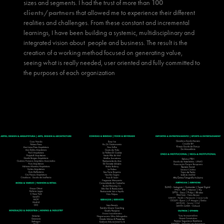
sizes and segments. I had the trust of more than
100
clients/partners
that allowed me to experience their different
realities and challenges. From these constant and incremental
learnings, I have been building a systemic, multidisciplinary and
integrated vision about people and business. The result is the
creation of a working method focused on generating value,
seeing what is really needed, user oriented and fully committed to
the purposes of each organization