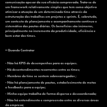
comunicação apesar da sua eficácia comprovada. Trata-se de
um framework relativamente simples que tem como objetivo
otimizar a atuação de um determinado time através da
estruturação dos trabalhos em projetos e sprints. É, sobretudo,
um contexto de planejamento e acompanhamento contínuo e
sistemático das pautas diárias. Os benefícios são inúmeros,
principalmente no incremento da produtividade, eficiência e
bem estar dos times.
+ Quando Contratar
- Não há KPIS de desempenhos para as equipes.
- Há desentendimentos recorrentes entre os times;
- Membros do time se sentem sobrecarregados ;
- Não há planejamento de pautas, estabelecimento de metas
e feedbacks para a equipe;
- Minha equipe trabalha de forma dispersa e descoordenada;
- Não há entendimento e compreensão entre as diversas áreas
da empresa;