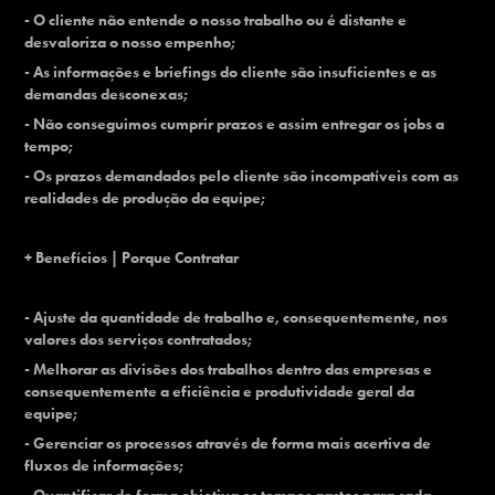
- O cliente não entende o nosso trabalho ou é distante e
desvaloriza o nosso empenho;
- As informações e briefings do cliente são insuficientes e as
demandas desconexas;
- Não conseguimos cumprir prazos e assim entregar os jobs a
tempo;
- Os prazos demandados pelo cliente são incompatíveis com as
realidades de produção da equipe;
+ Benefícios | Porque Contratar
- Ajuste da quantidade de trabalho e, consequentemente, nos
valores dos serviços contratados;
- Melhorar as divisões dos trabalhos dentro das empresas e
consequentemente a eficiência e produtividade geral da
equipe;
- Gerenciar os processos através de forma mais acertiva de
fluxos de informações;