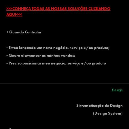
>>>CONHEÇA TODAS AS NOSSAS SOLUÇÕES CLICKANDO
AQUI<<<
+ Quando Contratar
- Estou lançando um novo negócio, serviço e/ou produto;
- Quero alavcancar as minhas vendas;
- Preciso posicionar meu negócio, serviço e/ou produto
Design
Sistematização de Design
(Design System)