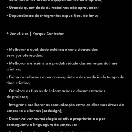
- Grande quantidade de trabalhos não aprovados;
- Dependência de integrantes específicos do time;
+ Benefícios | Porque Contratar
- Melhorar a qualidade estética e consistência dos
serviços oferecidos;
- Melhorar a eficiência e produtividade das entregas do time
criativo;
- Evitar as refações e por conseguinte o desperdício do tempo do
time criativo;
- Otimizar os fluxos de informações e documentações
de projetos;
- Integrar e melhorar as comunicação entre as diversas áreas da
empresa e clientes (codesign);
- Desenvolver metodologia criativa proprietária e por
conseguinte a linguagem da empresa;