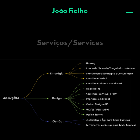
João Fialho
Serviços/Services