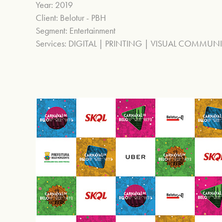
Year: 2019
Client: Belotur - PBH
Segment: Entertainment
Services: DIGITAL | PRINTING | VISUAL COMMU