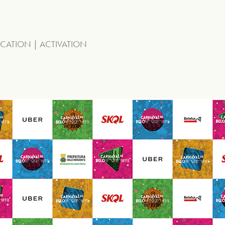
NICATION | ACTIVATION