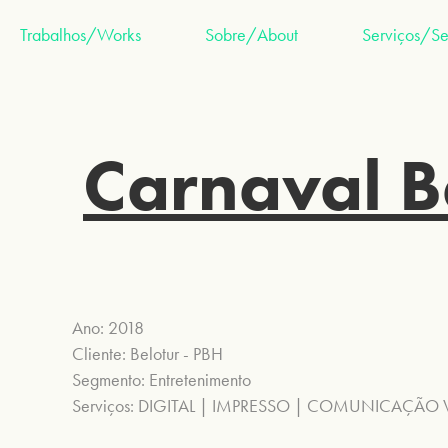
Trabalhos/Works
Sobre/About
Serviços/Se
Carnaval B
Ano: 2018
Cliente: Belotur - PBH
Segmento: Entretenimento
Serviços: DIGITAL | IMPRESSO | COMUNICAÇÃO 