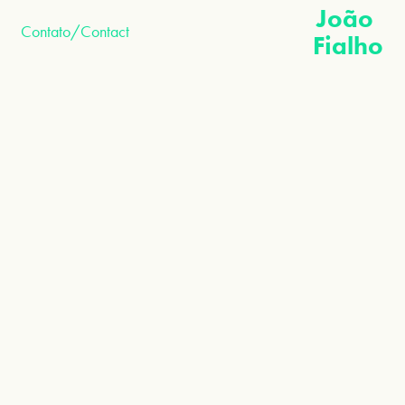
João 
Contato/Contact
Fialho